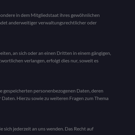
sondere in dem Mitgliedstaat ihres gewöhnlichen
det anderweitiger verwaltungsrechtlicher oder
eiten, an sich oder an einen Dritten in einem gängigen,
rtlichen verlangen, erfolgt dies nur, soweit es
hre gespeicherten personenbezogenen Daten, deren
r Daten. Hierzu sowie zu weiteren Fragen zum Thema
e sich jederzeit an uns wenden. Das Recht auf